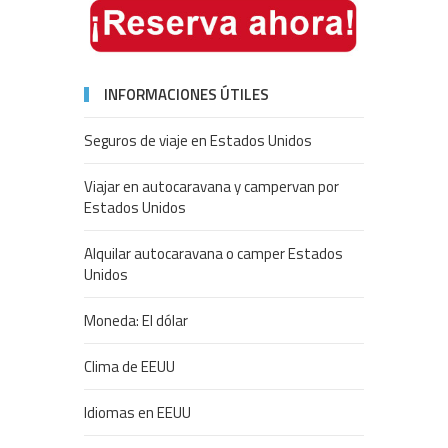
INFORMACIONES ÚTILES
Seguros de viaje en Estados Unidos
Viajar en autocaravana y campervan por
Estados Unidos
Alquilar autocaravana o camper Estados
Unidos
Moneda: El dólar
Clima de EEUU
Idiomas en EEUU