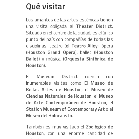
Qué visitar
Los amantes de las artes escénicas tienen
una visita obligada al
Theater District
.
Situado en el centro de la ciudad, es el único
punto del país con compañías de todas las
disciplinas: teatro (
el Teatro Alley
), ópera
(
Houston Grand Opera
), ballet (
Houston
Ballet)
y música (
Orquesta Sinfónica de
Houston
).
El
Museum District
cuenta con
inumerables visitas como El
Museo de
Bellas Artes de Houston
, el
Museo de
Ciencias Naturales de Houston
, el
Museo
de Arte Contemporáneo de Houston
, el
Station Museum of Contemporary Art
o el
Museo del Holocausto.
También es muy visitado el
Zoológico de
Houston
, con una enorme cantidad de