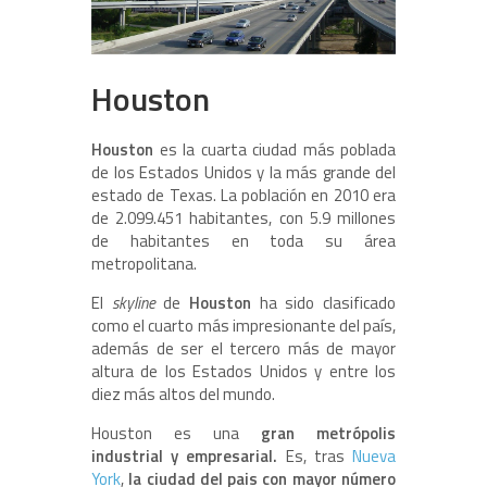
Houston
Houston
es la cuarta ciudad más poblada
de los Estados Unidos y la más grande del
estado de Texas. La población en 2010 era
de 2.099.451 habitantes, con 5.9 millones
de habitantes en toda su área
metropolitana.
El
skyline
de
Houston
ha sido clasificado
como el cuarto más impresionante del país,
además de ser el tercero más de mayor
altura de los Estados Unidos y entre los
diez más altos del mundo.
Houston es una
gran metrópolis
industrial y empresarial.
Es, tras
Nueva
York
,
la ciudad del pais con mayor número