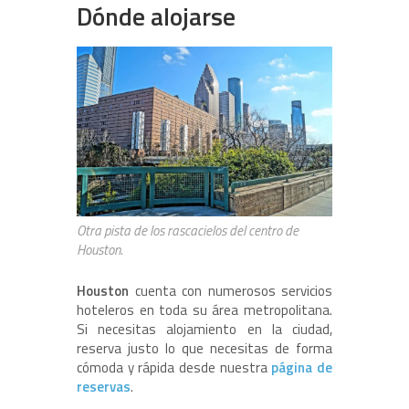
Dónde alojarse
Otra pista de los rascacielos del centro de
Houston.
Houston
cuenta con numerosos servicios
hoteleros en toda su área metropolitana.
Si necesitas alojamiento en la ciudad,
reserva justo lo que necesitas de forma
cómoda y rápida desde nuestra
página de
reservas
.