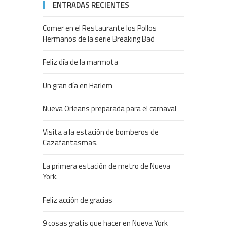
ENTRADAS RECIENTES
Comer en el Restaurante los Pollos
Hermanos de la serie Breaking Bad
Feliz día de la marmota
Un gran día en Harlem
Nueva Orleans preparada para el carnaval
Visita a la estación de bomberos de
Cazafantasmas.
La primera estación de metro de Nueva
York.
Feliz acción de gracias
9 cosas gratis que hacer en Nueva York