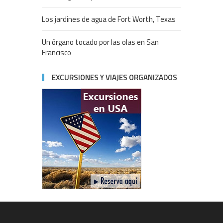
Los jardines de agua de Fort Worth, Texas
Un órgano tocado por las olas en San
Francisco
EXCURSIONES Y VIAJES ORGANIZADOS