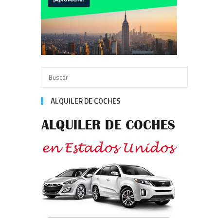
ALQUILER DE COCHES