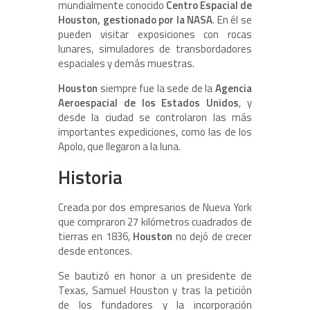
mundialmente conocido
Centro Espacial de
Houston, gestionado por la NASA
. En él se
pueden visitar exposiciones con rocas
lunares, simuladores de transbordadores
espaciales y demás muestras.
Houston
siempre fue la sede de la
Agencia
Aeroespacial de los Estados Unidos
, y
desde la ciudad se controlaron las más
importantes expediciones, como las de los
Apolo, que llegaron a la luna.
Historia
Creada por dos empresarios de Nueva York
que compraron 27 kilómetros cuadrados de
tierras en 1836,
Houston
no dejó de crecer
desde entonces.
Se bautizó en honor a un presidente de
Texas, Samuel Houston y tras la petición
de los fundadores y la incorporación