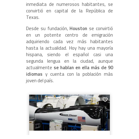
inmediata de numerosos habitantes, se
convirtió en capital de la República de
Texas.
Desde su fundación,
Houston
se convirtió
en un potente centro de emigración
adquiriendo cada vez más habitantes
hasta la actualidad. Hoy hay una mayoría
hispana, siendo el español casi una
segunda lengua en la ciudad, aunque
actualmente
se hablan en ella más de 90
idiomas
y cuenta con la población más
joven del país.