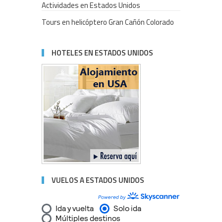
Actividades en Estados Unidos
Tours en helicóptero Gran Cañón Colorado
HOTELES EN ESTADOS UNIDOS
VUELOS A ESTADOS UNIDOS