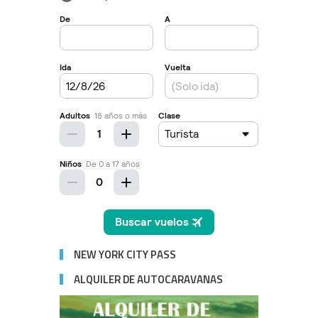
NEW YORK CITY PASS
ALQUILER DE AUTOCARAVANAS