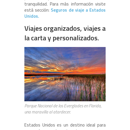
tranquilidad. Para más información visite
está sección:
Seguros de viaje a Estados
Unidos.
Viajes organizados, viajes a
la carta y personalizados.
Parque Nacional de los Everglades en Florida,
una maravilla al atardecer.
Estados Unidos es un destino ideal para