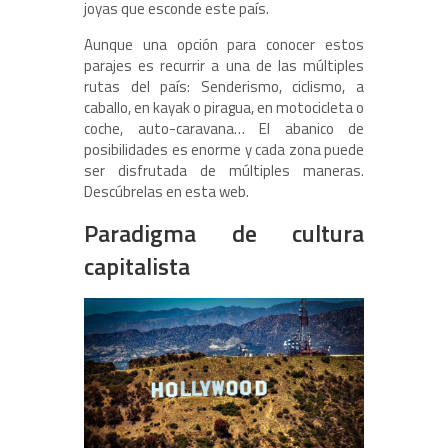
joyas que esconde este país.
Aunque una opción para conocer estos
parajes es recurrir a una de las múltiples
rutas del país: Senderismo, ciclismo, a
caballo, en kayak o piragua, en motocicleta o
coche, auto-caravana… El abanico de
posibilidades es enorme y cada zona puede
ser disfrutada de múltiples maneras.
Descúbrelas en esta web.
Paradigma de cultura
capitalista