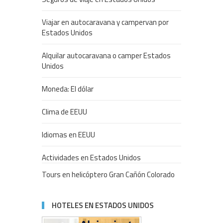
Viajar en autocaravana y campervan por
Estados Unidos
Alquilar autocaravana o camper Estados
Unidos
Moneda: El dólar
Clima de EEUU
Idiomas en EEUU
Actividades en Estados Unidos
Tours en helicóptero Gran Cañón Colorado
HOTELES EN ESTADOS UNIDOS