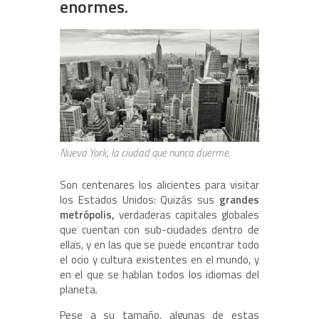
enormes.
Nueva York, la ciudad que nunca duerme.
Son centenares los alicientes para visitar
los Estados Unidos: Quizás sus
grandes
metrópolis,
verdaderas capitales globales
que cuentan con sub-ciudades dentro de
ellas, y en las que se puede encontrar todo
el ocio y cultura existentes en el mundo, y
en el que se hablan todos los idiomas del
planeta.
Pese a su tamaño, algunas de estas