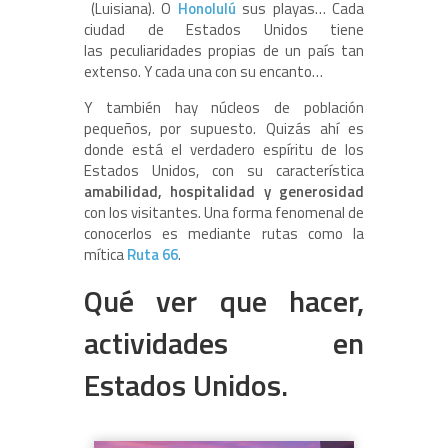
(Luisiana). O
Honolulú
sus playas… Cada
ciudad de Estados Unidos tiene
las peculiaridades propias de un país tan
extenso. Y cada una con su encanto…
Y también hay núcleos de población
pequeños, por supuesto. Quizás ahí es
donde está el verdadero espíritu de los
Estados Unidos, con su característica
amabilidad, hospitalidad y generosidad
con los visitantes. Una forma fenomenal de
conocerlos es mediante rutas como la
mítica
Ruta 66
.
Qué ver que hacer,
actividades en
Estados Unidos.