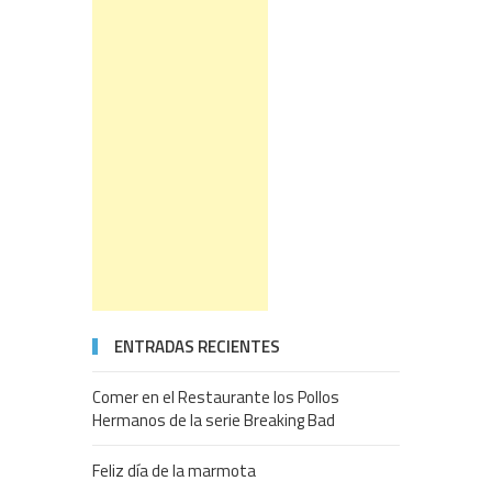
ENTRADAS RECIENTES
Comer en el Restaurante los Pollos
Hermanos de la serie Breaking Bad
Feliz día de la marmota