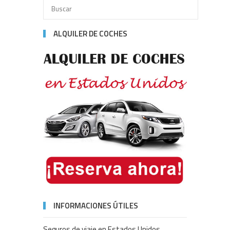
ALQUILER DE COCHES
INFORMACIONES ÚTILES
Seguros de viaje en Estados Unidos