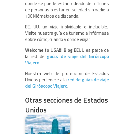
donde se puede estar rodeado de millones
de personas o estar en soledad sin nadie a
100 kilómetros de distancia.
EE. UU. un viaje inolvidable e ineludible.
Visite nuestra guía de turismo e infórmese
sobre cómo, cuando y dónde viajar.
Welcome to USA!!! Blog EEUU
es parte de
la red de
guías de viaje del Giróscopo
Viajero
.
Nuestra web de promoción de Estados
Unidos pertenece a la
red de guías de viaje
del Giróscopo Viajero
.
Otras secciones de Estados
Unidos