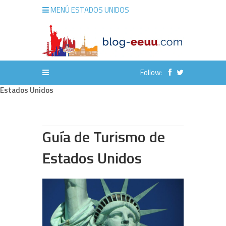
MENÚ ESTADOS UNIDOS
Follow:
Estados Unidos
Guía de Turismo de
Estados Unidos