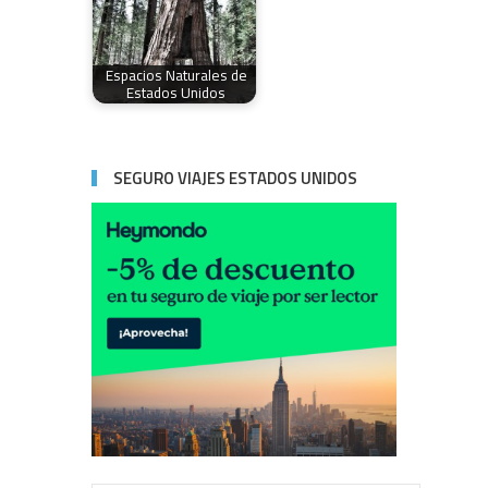
Espacios Naturales de
Estados Unidos
SEGURO VIAJES ESTADOS UNIDOS