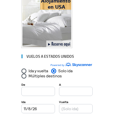
VUELOS A ESTADOS UNIDOS