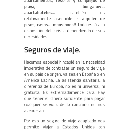
apartamentos, resorts y complejos de
playa, bungalows,
apartahoteles…
También es
relativamente asequible el
alquiler de
pisos, casas… mansiones!!
Todo está a la
disposición del turista dependiendo de sus
necesidades.
Seguros de viaje.
Hacemos especial hincapié en la necesidad
imperativa de contratar un seguro de viaje
en su país de origen, ya sea en España o en
América Latina. La asistencia sanitaria, a
diferencia de Europa, no es ni universal, ni
gratuita. Es extremadamente cara. Hay
que tener el dinero suficiente para pagar
cualquier servicio, de lo contrario no nos
atenderán.
Por eso un seguro de viaje adaptado nos
permite viajar a Estados Unidos con