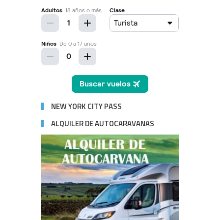
NEW YORK CITY PASS
ALQUILER DE AUTOCARAVANAS