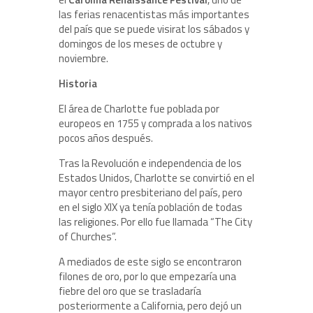
las ferias renacentistas más importantes
del país que se puede visirat los sábados y
domingos de los meses de octubre y
noviembre.
Historia
El área de Charlotte fue poblada por
europeos en 1755 y comprada a los nativos
pocos años después.
Tras la Revolución e independencia de los
Estados Unidos, Charlotte se convirtió en el
mayor centro presbiteriano del país, pero
en el siglo XIX ya tenía población de todas
las religiones. Por ello fue llamada “The City
of Churches”.
A mediados de este siglo se encontraron
filones de oro, por lo que empezaría una
fiebre del oro que se trasladaría
posteriormente a California, pero dejó un