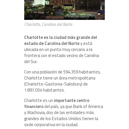
Charlotte, Carolina del Norte
Charlotte es la ciudad más grande del
estado de Carolina del Norte
y está
ubicada en un punto muy cercano a la
frontera con el estado vecino de Carolina
del Sur.
Con una población de 594.359 habitantes,
Charlotte tiene un área metropolitana
(Charlotte-Gastonia-Salisbury) de
1.897.034 habitantes.
Charlotte es un
importante centro
financiero
del país, ya que Bank of America
y Wachovia, dos de las entidades más
grandes de los Estados Unidos tienen la
sede corporativa en la ciudad.