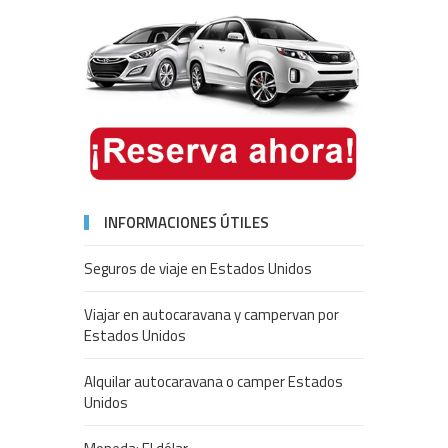
INFORMACIONES ÚTILES
Seguros de viaje en Estados Unidos
Viajar en autocaravana y campervan por
Estados Unidos
Alquilar autocaravana o camper Estados
Unidos