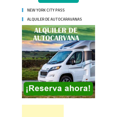
NEW YORK CITY PASS
ALQUILER DE AUTOCARAVANAS