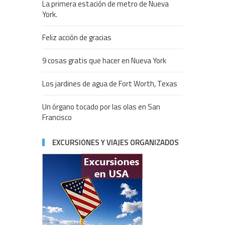
La primera estación de metro de Nueva
York.
Feliz acción de gracias
9 cosas gratis que hacer en Nueva York
Los jardines de agua de Fort Worth, Texas
Un órgano tocado por las olas en San
Francisco
EXCURSIONES Y VIAJES ORGANIZADOS