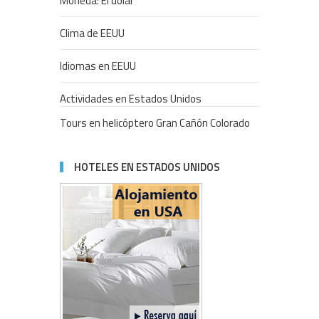
Moneda: El dólar
Clima de EEUU
Idiomas en EEUU
Actividades en Estados Unidos
Tours en helicóptero Gran Cañón Colorado
HOTELES EN ESTADOS UNIDOS