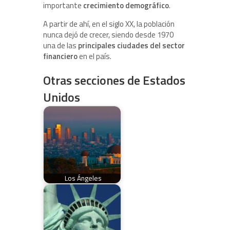
importante
crecimiento demográfico
.
A partir de ahí, en el siglo XX, la población
nunca dejó de crecer, siendo desde 1970
una de las
principales ciudades del sector
financiero
en el país.
Otras secciones de Estados
Unidos
Los Ángeles