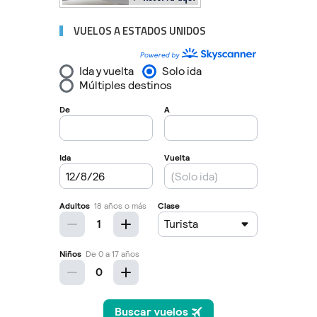
VUELOS A ESTADOS UNIDOS