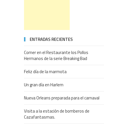
ENTRADAS RECIENTES
Comer en el Restaurante los Pollos
Hermanos de la serie Breaking Bad
Feliz día de la marmota
Un gran día en Harlem
Nueva Orleans preparada para el carnaval
Visita a la estación de bomberos de
Cazafantasmas.