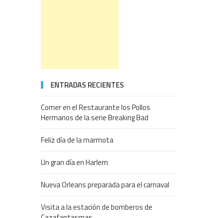
ENTRADAS RECIENTES
Comer en el Restaurante los Pollos
Hermanos de la serie Breaking Bad
Feliz día de la marmota
Un gran día en Harlem
Nueva Orleans preparada para el carnaval
Visita a la estación de bomberos de
Cazafantasmas.