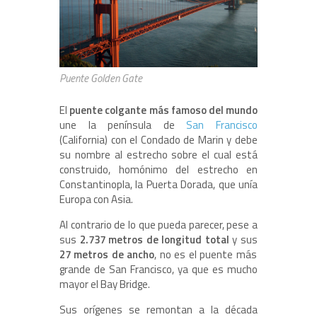
Puente Golden Gate
El
puente colgante más famoso del mundo
une la península de
San Francisco
(California) con el Condado de Marin y debe
su nombre al estrecho sobre el cual está
construido, homónimo del estrecho en
Constantinopla, la Puerta Dorada, que unía
Europa con Asia.
Al contrario de lo que pueda parecer, pese a
sus
2.737 metros de longitud total
y sus
27 metros de ancho
, no es el puente más
grande de San Francisco, ya que es mucho
mayor el Bay Bridge.
Sus orígenes se remontan a la década