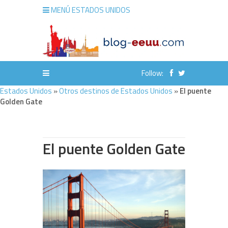
MENÚ ESTADOS UNIDOS
Follow:
Estados Unidos
»
Otros destinos de Estados Unidos
»
El puente
Golden Gate
El puente Golden Gate