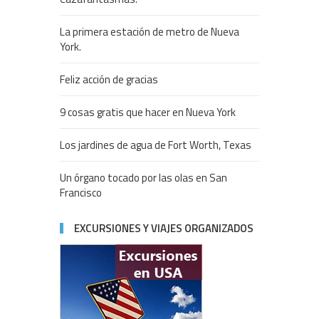
La primera estación de metro de Nueva
York.
Feliz acción de gracias
9 cosas gratis que hacer en Nueva York
Los jardines de agua de Fort Worth, Texas
Un órgano tocado por las olas en San
Francisco
EXCURSIONES Y VIAJES ORGANIZADOS