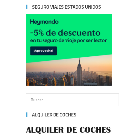
SEGURO VIAJES ESTADOS UNIDOS
ALQUILER DE COCHES