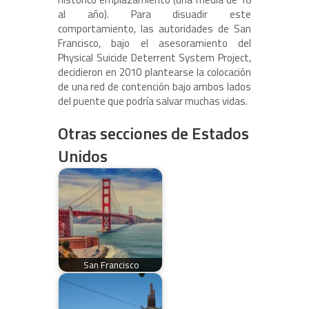
al año). Para disuadir este
comportamiento, las autoridades de San
Francisco, bajo el asesoramiento del
Physical Suicide Deterrent System Project,
decidieron en 2010 plantearse la colocación
de una red de contención bajo ambos lados
del puente que podría salvar muchas vidas.
Otras secciones de Estados
Unidos
San Francisco