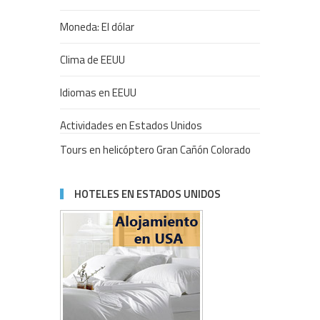
Moneda: El dólar
Clima de EEUU
Idiomas en EEUU
Actividades en Estados Unidos
Tours en helicóptero Gran Cañón Colorado
HOTELES EN ESTADOS UNIDOS