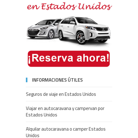
INFORMACIONES ÚTILES
Seguros de viaje en Estados Unidos
Viajar en autocaravana y campervan por
Estados Unidos
Alquilar autocaravana o camper Estados
Unidos