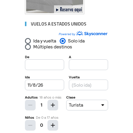
VUELOS A ESTADOS UNIDOS