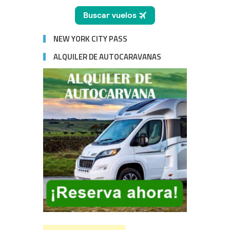
NEW YORK CITY PASS
ALQUILER DE AUTOCARAVANAS