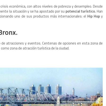
 crisis económica, con altos niveles de pobreza y desempleo. Desde
mente la situación y se ha apostado por su
potencial turístico.
Han
cionando uno de sus productos más internacionales: el
Hip Hop
y
Bronx.
no de atracciones y eventos. Centenas de opciones en esta zona de
como zona de atracción turística de la ciudad.