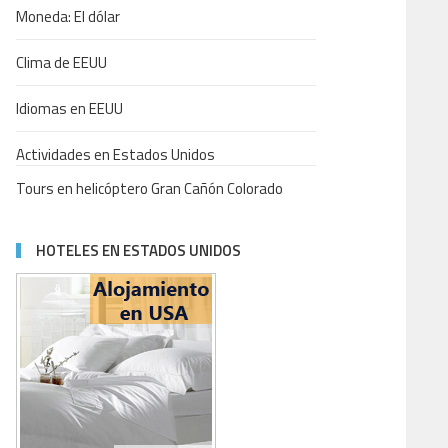
Moneda: El dólar
Clima de EEUU
Idiomas en EEUU
Actividades en Estados Unidos
Tours en helicóptero Gran Cañón Colorado
HOTELES EN ESTADOS UNIDOS