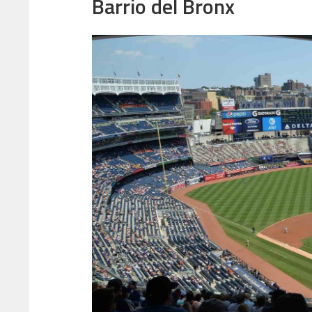
Barrio del Bronx