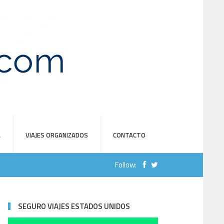
A
VIAJES ORGANIZADOS
CONTACTO
Follow:
SEGURO VIAJES ESTADOS UNIDOS