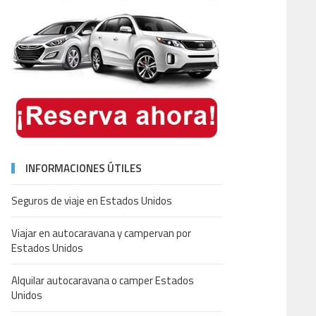
INFORMACIONES ÚTILES
Seguros de viaje en Estados Unidos
Viajar en autocaravana y campervan por
Estados Unidos
Alquilar autocaravana o camper Estados
Unidos