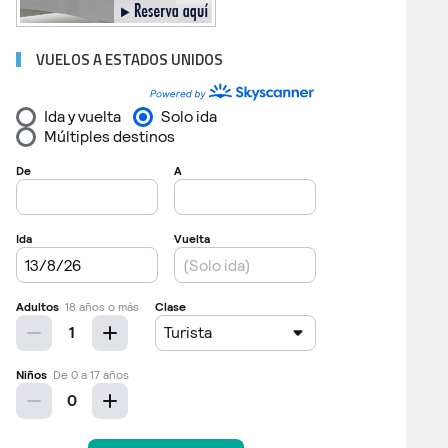
VUELOS A ESTADOS UNIDOS