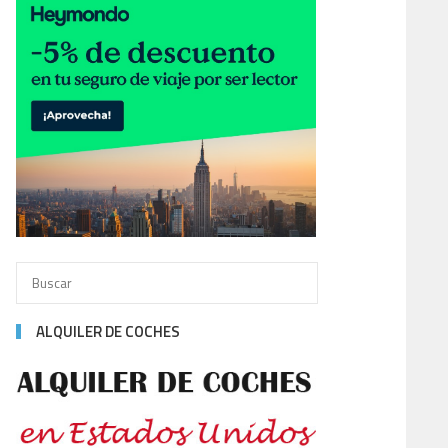
ALQUILER DE COCHES