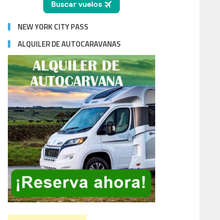
NEW YORK CITY PASS
ALQUILER DE AUTOCARAVANAS