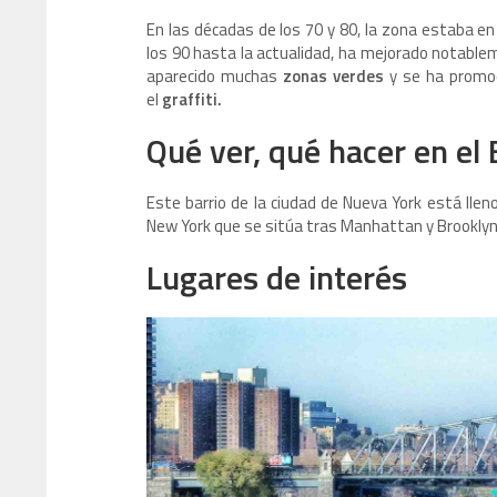
En las décadas de los 70 y 80, la zona estaba en
los 90 hasta la actualidad, ha mejorado notable
aparecido muchas
zonas verdes
y se ha promo
el
graffiti.
Qué ver, qué hacer en el 
Este barrio de la ciudad de Nueva York está lle
New York que se sitúa tras Manhattan y Brooklyn 
Lugares de interés